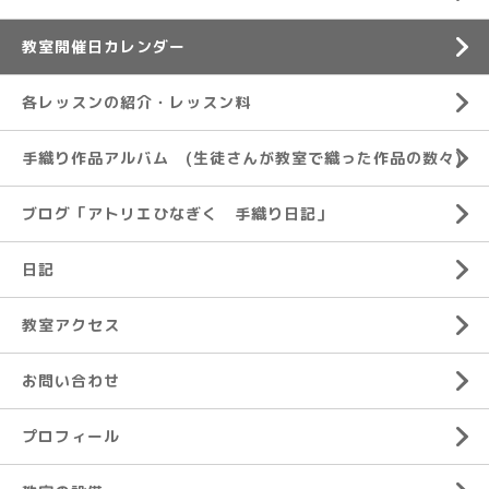
教室開催日カレンダー
各レッスンの紹介・レッスン料
手織り作品アルバム (生徒さんが教室で織った作品の数々)
ブログ「アトリエひなぎく 手織り日記」
日記
教室アクセス
お問い合わせ
プロフィール