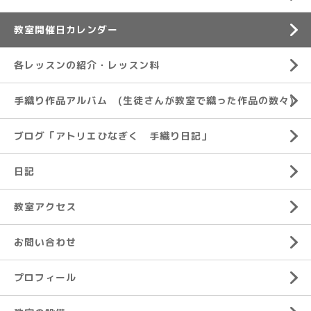
教室開催日カレンダー
各レッスンの紹介・レッスン料
手織り作品アルバム (生徒さんが教室で織った作品の数々)
ブログ「アトリエひなぎく 手織り日記」
日記
教室アクセス
お問い合わせ
プロフィール