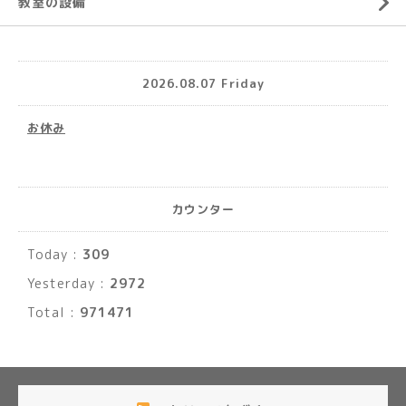
教室の設備
2026.08.07 Friday
お休み
カウンター
Today :
309
Yesterday :
2972
Total :
971471