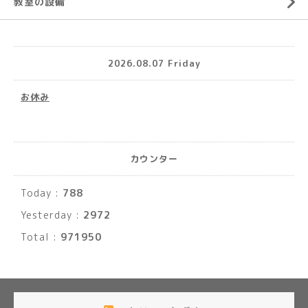
教室の設備
2026.08.07 Friday
お休み
カウンター
Today :
788
Yesterday :
2972
Total :
971950