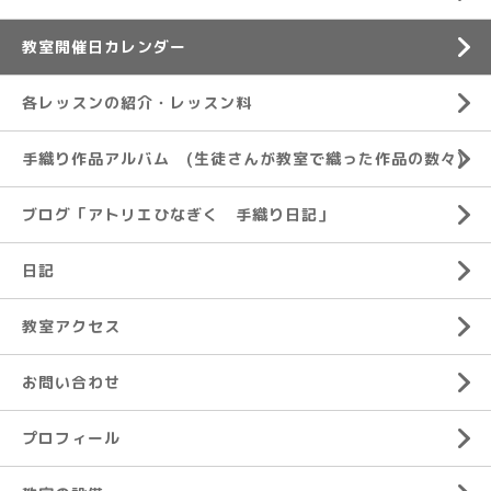
教室開催日カレンダー
各レッスンの紹介・レッスン料
手織り作品アルバム (生徒さんが教室で織った作品の数々)
ブログ「アトリエひなぎく 手織り日記」
日記
教室アクセス
お問い合わせ
プロフィール