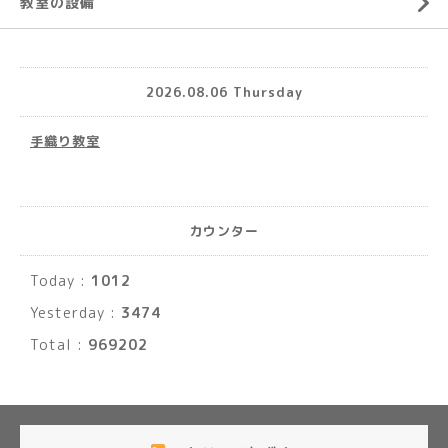
教室の設備
2026.08.06 Thursday
手織り教室
カウンター
Today :
1012
Yesterday :
3474
Total :
969202