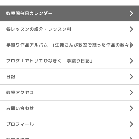
教室開催日カレンダー
各レッスンの紹介・レッスン料
手織り作品アルバム (生徒さんが教室で織った作品の数々)
ブログ「アトリエひなぎく 手織り日記」
日記
教室アクセス
お問い合わせ
プロフィール