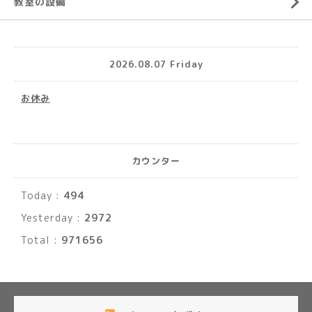
教室の設備
2026.08.07 Friday
お休み
カウンター
Today :
494
Yesterday :
2972
Total :
971656