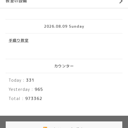
教室の設備
2026.08.09 Sunday
手織り教室
カウンター
Today :
331
Yesterday :
965
Total :
973362