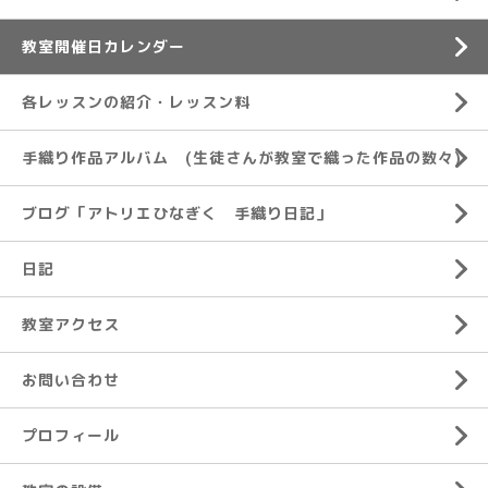
教室開催日カレンダー
各レッスンの紹介・レッスン料
手織り作品アルバム (生徒さんが教室で織った作品の数々)
ブログ「アトリエひなぎく 手織り日記」
日記
教室アクセス
お問い合わせ
プロフィール