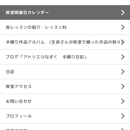
教室開催日カレンダー
各レッスンの紹介・レッスン料
手織り作品アルバム (生徒さんが教室で織った作品の数々)
ブログ「アトリエひなぎく 手織り日記」
日記
教室アクセス
お問い合わせ
プロフィール