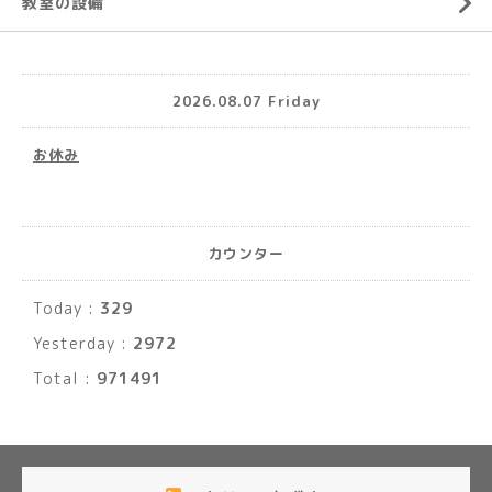
教室の設備
2026.08.07 Friday
お休み
カウンター
Today :
329
Yesterday :
2972
Total :
971491