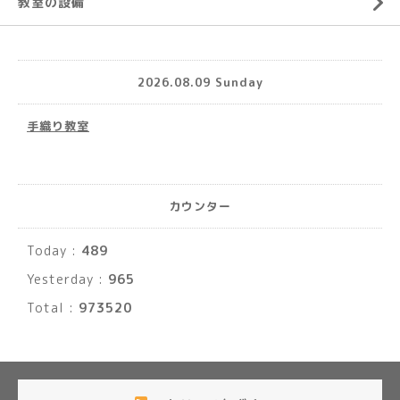
教室の設備
2026.08.09 Sunday
手織り教室
カウンター
Today :
489
Yesterday :
965
Total :
973520