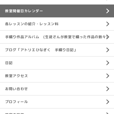
教室開催日カレンダー
各レッスンの紹介・レッスン料
手織り作品アルバム (生徒さんが教室で織った作品の数々)
ブログ「アトリエひなぎく 手織り日記」
日記
教室アクセス
お問い合わせ
プロフィール