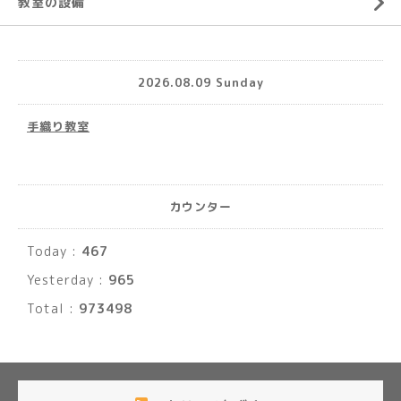
教室の設備
2026.08.09 Sunday
手織り教室
カウンター
Today :
467
Yesterday :
965
Total :
973498