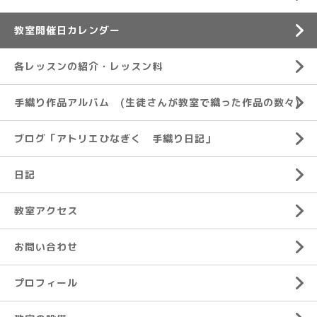
教室開催日カレンダー
各レッスンの紹介・レッスン料
手織り作品アルバム (生徒さんが教室で織った作品の数々)
ブログ「アトリエひなぎく 手織り日記」
日記
教室アクセス
お問い合わせ
プロフィール