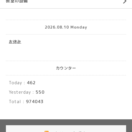
教室の設備
2026.08.10 Monday
お休み
カウンター
Today :
462
Yesterday :
550
Total :
974043