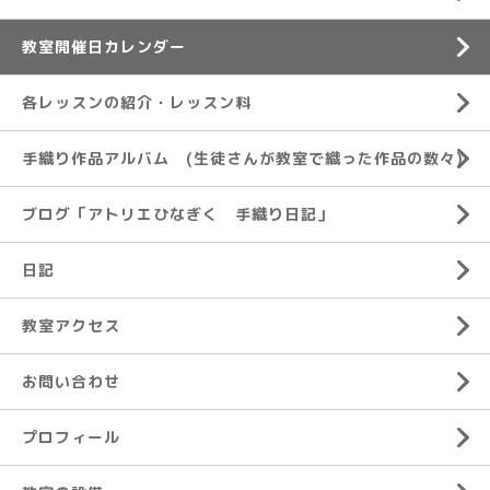
教室開催日カレンダー
各レッスンの紹介・レッスン料
手織り作品アルバム (生徒さんが教室で織った作品の数々)
ブログ「アトリエひなぎく 手織り日記」
日記
教室アクセス
お問い合わせ
プロフィール