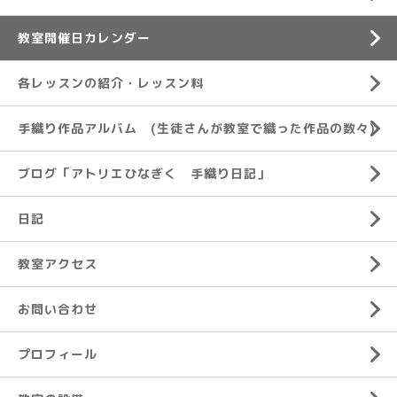
教室開催日カレンダー
各レッスンの紹介・レッスン料
手織り作品アルバム (生徒さんが教室で織った作品の数々)
ブログ「アトリエひなぎく 手織り日記」
日記
教室アクセス
お問い合わせ
プロフィール