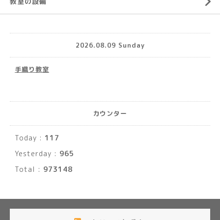
教室の設備
2026.08.09 Sunday
手織り教室
カウンター
Today :
117
Yesterday :
965
Total :
973148