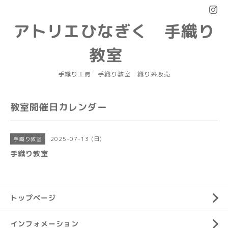
アトリエひなぎく 手織り
教室
手織り工房 手織り教室 織り糸販売
教室開催日カレンダー
2025-07-13 (日)
手織り教室
手織り教室
トップページ
インフォメーション