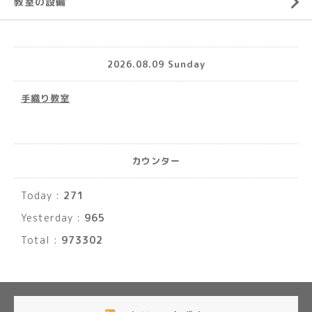
教室の設備
2026.08.09 Sunday
手織り教室
カウンター
Today :
271
Yesterday :
965
Total :
973302