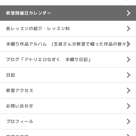
教室開催日カレンダー
各レッスンの紹介・レッスン料
手織り作品アルバム (生徒さんが教室で織った作品の数々)
ブログ「アトリエひなぎく 手織り日記」
日記
教室アクセス
お問い合わせ
プロフィール