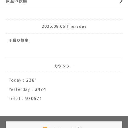
教室の設備
2026.08.06 Thursday
手織り教室
カウンター
Today :
2381
Yesterday :
3474
Total :
970571