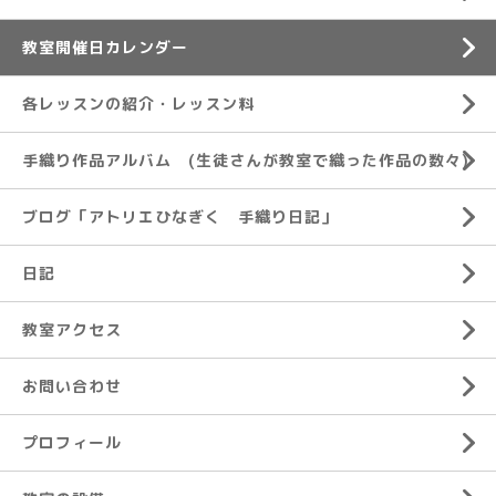
教室開催日カレンダー
各レッスンの紹介・レッスン料
手織り作品アルバム (生徒さんが教室で織った作品の数々)
ブログ「アトリエひなぎく 手織り日記」
日記
教室アクセス
お問い合わせ
プロフィール