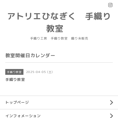
アトリエひなぎく 手織り
教室
手織り工房 手織り教室 織り糸販売
教室開催日カレンダー
2025-04-05 (土)
手織り教室
手織り教室
トップページ
インフォメーション