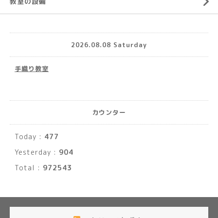
教室の設備
2026.08.08 Saturday
手織り教室
カウンター
Today :
477
Yesterday :
904
Total :
972543