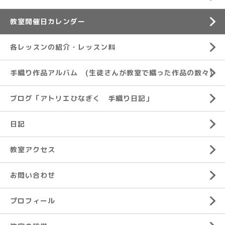
教室開催日カレンダー
各レッスンの紹介・レッスン料
手織り作品アルバム (生徒さんが教室で織った作品の数々)
ブログ「アトリエひなぎく 手織り日記」
日記
教室アクセス
お問い合わせ
プロフィール