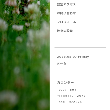
教室アクセス
お問い合わせ
プロフィール
教室の設備
2026.08.07 Friday
お休み
カウンター
Today :
861
Yesterday :
2972
Total :
972023