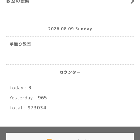
教室の設備
2026.08.09 Sunday
手織り教室
カウンター
Today :
3
Yesterday :
965
Total :
973034