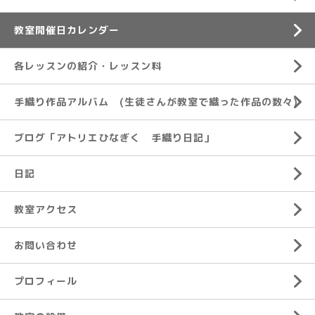
教室開催日カレンダー
各レッスンの紹介・レッスン料
手織り作品アルバム (生徒さんが教室で織った作品の数々)
ブログ「アトリエひなぎく 手織り日記」
日記
教室アクセス
お問い合わせ
プロフィール