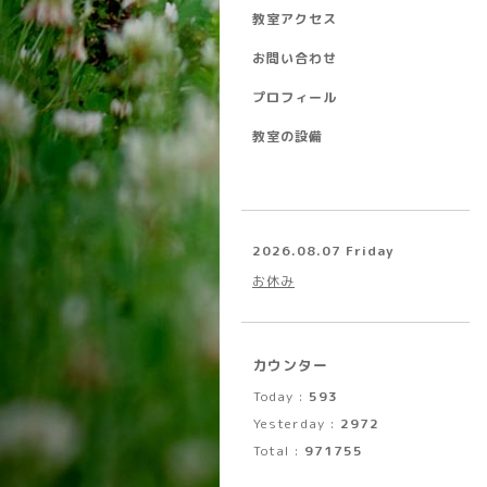
教室アクセス
お問い合わせ
プロフィール
教室の設備
2026.08.07 Friday
お休み
カウンター
Today :
593
Yesterday :
2972
Total :
971755