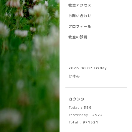
教室アクセス
お問い合わせ
プロフィール
教室の設備
2026.08.07 Friday
お休み
カウンター
Today :
359
Yesterday :
2972
Total :
971521