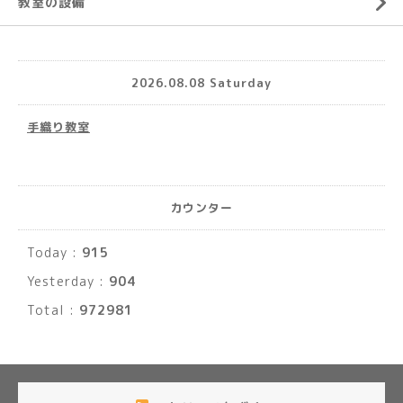
教室の設備
2026.08.08 Saturday
手織り教室
カウンター
Today :
915
Yesterday :
904
Total :
972981