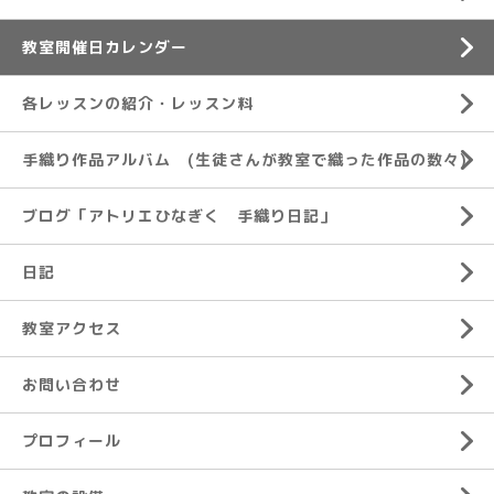
教室開催日カレンダー
各レッスンの紹介・レッスン料
手織り作品アルバム (生徒さんが教室で織った作品の数々)
ブログ「アトリエひなぎく 手織り日記」
日記
教室アクセス
お問い合わせ
プロフィール