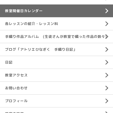
教室開催日カレンダー
各レッスンの紹介・レッスン料
手織り作品アルバム (生徒さんが教室で織った作品の数々)
ブログ「アトリエひなぎく 手織り日記」
日記
教室アクセス
お問い合わせ
プロフィール