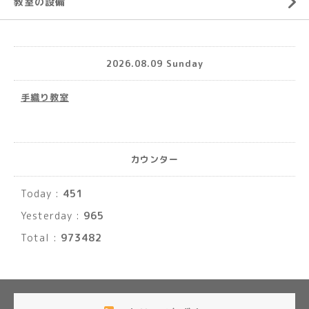
教室の設備
2026.08.09 Sunday
手織り教室
カウンター
Today :
451
Yesterday :
965
Total :
973482