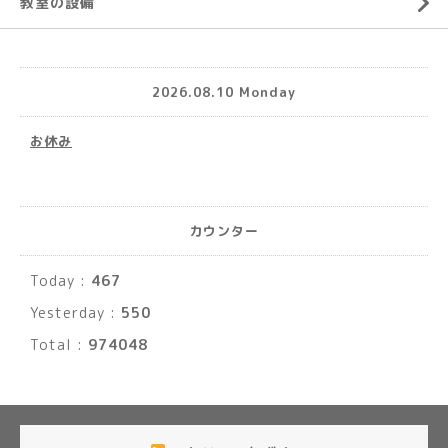
教室の設備
2026.08.10 Monday
お休み
カウンター
Today :
467
Yesterday :
550
Total :
974048