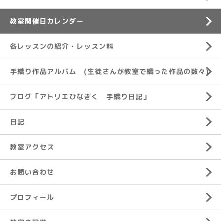
教室開催日カレンダー
各レッスンの紹介・レッスン料
手織り作品アルバム (生徒さんが教室で織った作品の数々)
ブログ「アトリエひなぎく 手織り日記」
日記
教室アクセス
お問い合わせ
プロフィール