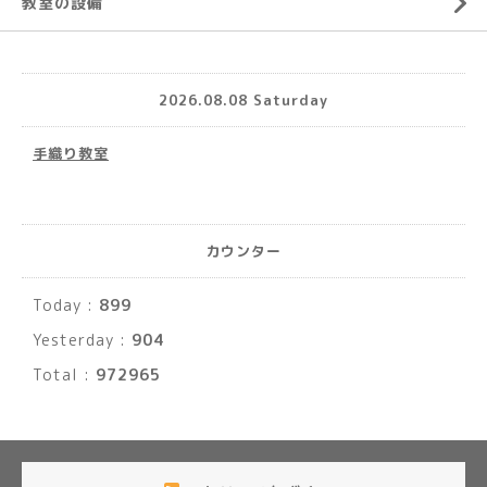
教室の設備
2026.08.08 Saturday
手織り教室
カウンター
Today :
899
Yesterday :
904
Total :
972965