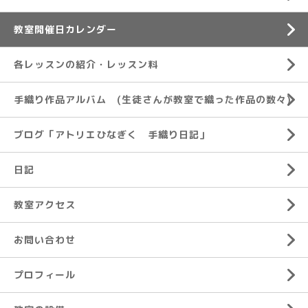
教室開催日カレンダー
各レッスンの紹介・レッスン料
手織り作品アルバム (生徒さんが教室で織った作品の数々)
ブログ「アトリエひなぎく 手織り日記」
日記
教室アクセス
お問い合わせ
プロフィール