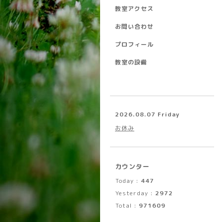
教室アクセス
お問い合わせ
プロフィール
教室の設備
2026.08.07 Friday
お休み
カウンター
Today :
447
Yesterday :
2972
Total :
971609