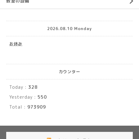
教室の設備
2026.08.10 Monday
お休み
カウンター
Today :
328
Yesterday :
550
Total :
973909