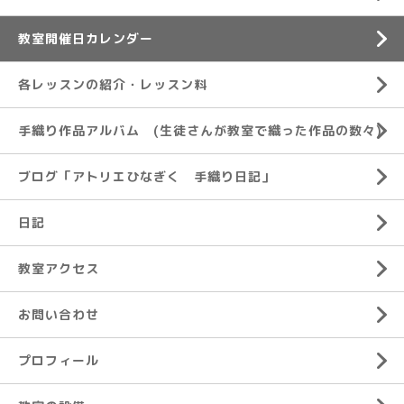
教室開催日カレンダー
各レッスンの紹介・レッスン料
手織り作品アルバム (生徒さんが教室で織った作品の数々)
ブログ「アトリエひなぎく 手織り日記」
日記
教室アクセス
お問い合わせ
プロフィール