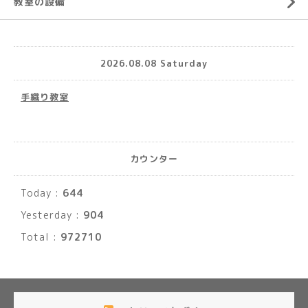
教室の設備
2026.08.08 Saturday
手織り教室
カウンター
Today :
644
Yesterday :
904
Total :
972710