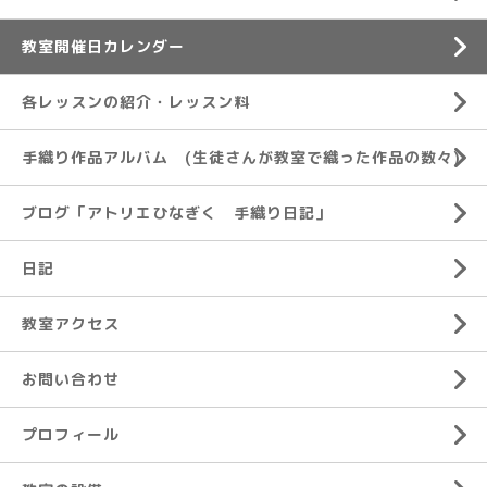
教室開催日カレンダー
各レッスンの紹介・レッスン料
手織り作品アルバム (生徒さんが教室で織った作品の数々)
ブログ「アトリエひなぎく 手織り日記」
日記
教室アクセス
お問い合わせ
プロフィール