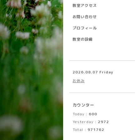
教室アクセス
お問い合わせ
プロフィール
教室の設備
2026.08.07 Friday
お休み
カウンター
Today :
600
Yesterday :
2972
Total :
971762