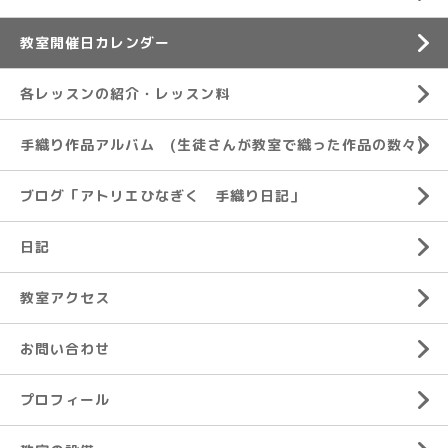
教室開催日カレンダー
各レッスンの紹介・レッスン料
手織り作品アルバム (生徒さんが教室で織った作品の数々)
ブログ「アトリエひなぎく 手織り日記」
日記
教室アクセス
お問い合わせ
プロフィール