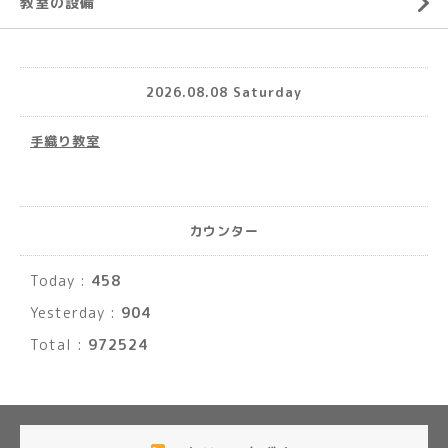
教室の設備
2026.08.08 Saturday
手織り教室
カウンター
Today :
458
Yesterday :
904
Total :
972524