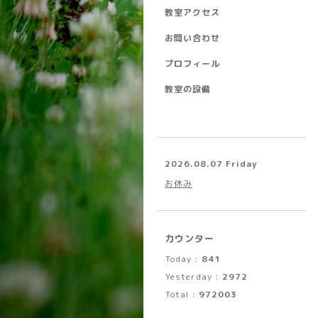
教室アクセス
お問い合わせ
プロフィール
教室の設備
2026.08.07 Friday
お休み
カウンター
Today :
841
Yesterday :
2972
Total :
972003