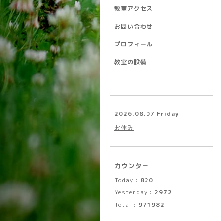
教室アクセス
お問い合わせ
プロフィール
教室の設備
2026.08.07 Friday
お休み
カウンター
Today :
820
Yesterday :
2972
Total :
971982