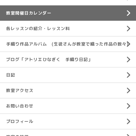
教室開催日カレンダー
各レッスンの紹介・レッスン料
手織り作品アルバム (生徒さんが教室で織った作品の数々)
ブログ「アトリエひなぎく 手織り日記」
日記
教室アクセス
お問い合わせ
プロフィール