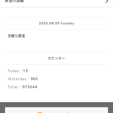
教室の設備
2026.08.09 Sunday
手織り教室
カウンター
Today :
13
Yesterday :
965
Total :
973044