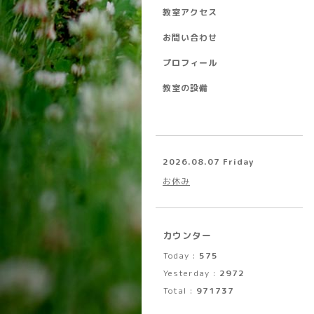
教室アクセス
お問い合わせ
プロフィール
教室の設備
2026.08.07 Friday
お休み
カウンター
Today :
575
Yesterday :
2972
Total :
971737