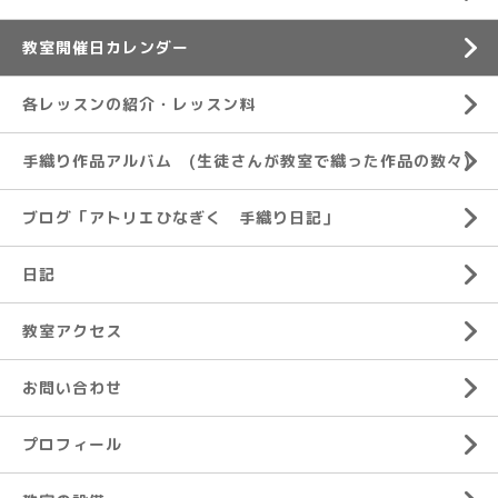
教室開催日カレンダー
各レッスンの紹介・レッスン料
手織り作品アルバム (生徒さんが教室で織った作品の数々)
ブログ「アトリエひなぎく 手織り日記」
日記
教室アクセス
お問い合わせ
プロフィール