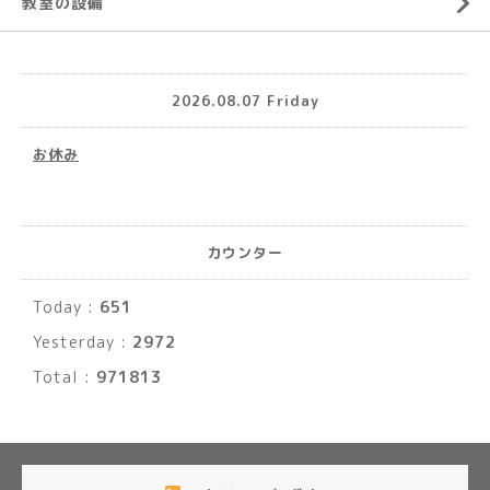
教室の設備
2026.08.07 Friday
お休み
カウンター
Today :
651
Yesterday :
2972
Total :
971813