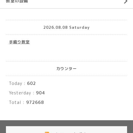
教室の設備
2026.08.08 Saturday
手織り教室
カウンター
Today :
602
Yesterday :
904
Total :
972668