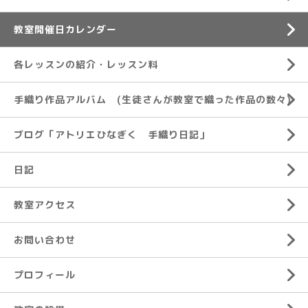
教室開催日カレンダー
各レッスンの紹介・レッスン料
手織り作品アルバム (生徒さんが教室で織った作品の数々)
ブログ「アトリエひなぎく 手織り日記」
日記
教室アクセス
お問い合わせ
プロフィール