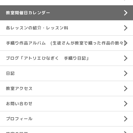
教室開催日カレンダー
各レッスンの紹介・レッスン料
手織り作品アルバム (生徒さんが教室で織った作品の数々)
ブログ「アトリエひなぎく 手織り日記」
日記
教室アクセス
お問い合わせ
プロフィール