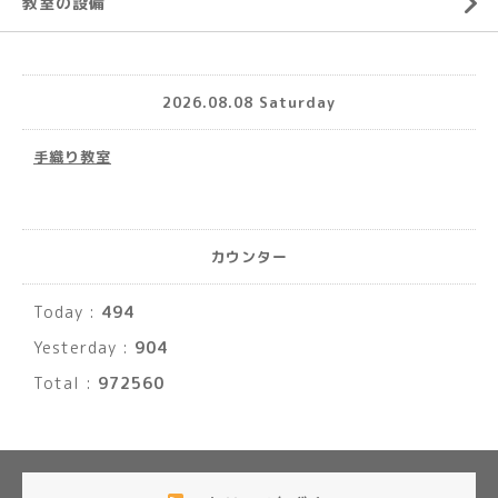
教室の設備
2026.08.08 Saturday
手織り教室
カウンター
Today :
494
Yesterday :
904
Total :
972560