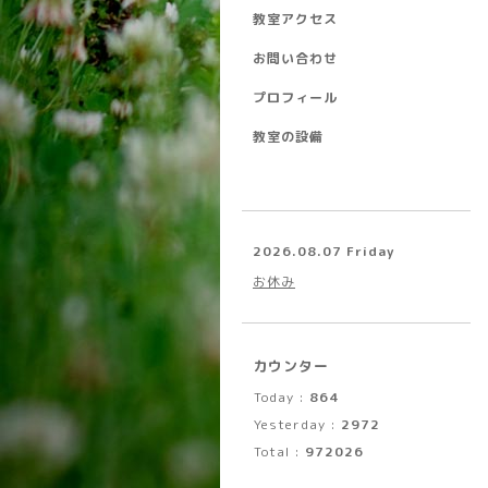
教室アクセス
お問い合わせ
プロフィール
教室の設備
2026.08.07 Friday
お休み
カウンター
Today :
864
Yesterday :
2972
Total :
972026