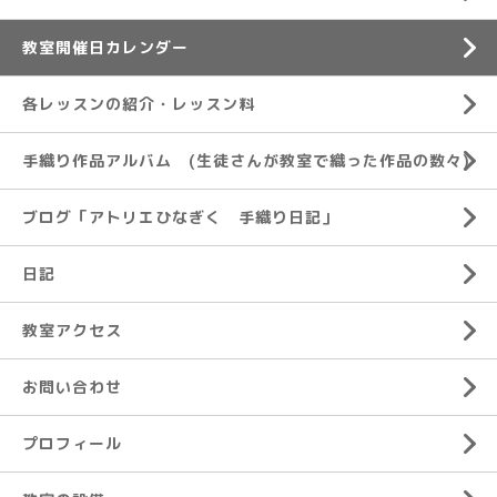
教室開催日カレンダー
各レッスンの紹介・レッスン料
手織り作品アルバム (生徒さんが教室で織った作品の数々)
ブログ「アトリエひなぎく 手織り日記」
日記
教室アクセス
お問い合わせ
プロフィール