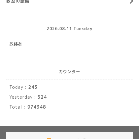
教室の設備
2026.08.11 Tuesday
お休み
カウンター
Today :
243
Yesterday :
524
Total :
974348