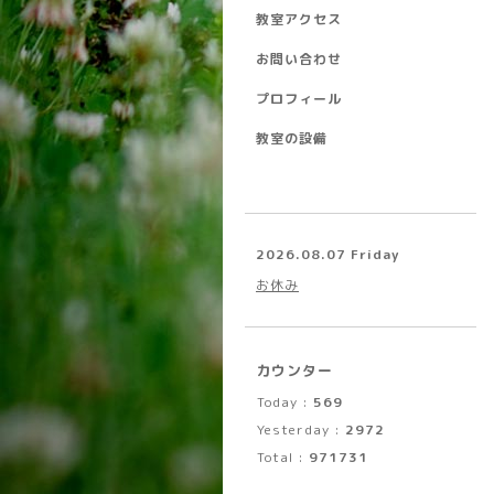
教室アクセス
お問い合わせ
プロフィール
教室の設備
2026.08.07 Friday
お休み
カウンター
Today :
569
Yesterday :
2972
Total :
971731