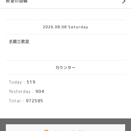
教室の設備
2026.08.08 Saturday
手織り教室
カウンター
Today :
519
Yesterday :
904
Total :
972585