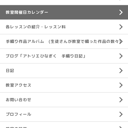
教室開催日カレンダー
各レッスンの紹介・レッスン料
手織り作品アルバム (生徒さんが教室で織った作品の数々)
ブログ「アトリエひなぎく 手織り日記」
日記
教室アクセス
お問い合わせ
プロフィール