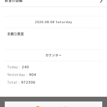
教室の設備
2026.08.08 Saturday
手織り教室
カウンター
Today :
240
Yesterday :
904
Total :
972306