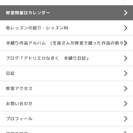
教室開催日カレンダー
各レッスンの紹介・レッスン料
手織り作品アルバム (生徒さんが教室で織った作品の数々)
ブログ「アトリエひなぎく 手織り日記」
日記
教室アクセス
お問い合わせ
プロフィール