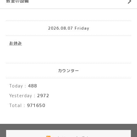
教室の設備
2026.08.07 Friday
お休み
カウンター
Today :
488
Yesterday :
2972
Total :
971650