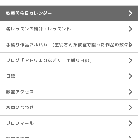
教室開催日カレンダー
各レッスンの紹介・レッスン料
手織り作品アルバム (生徒さんが教室で織った作品の数々)
ブログ「アトリエひなぎく 手織り日記」
日記
教室アクセス
お問い合わせ
プロフィール