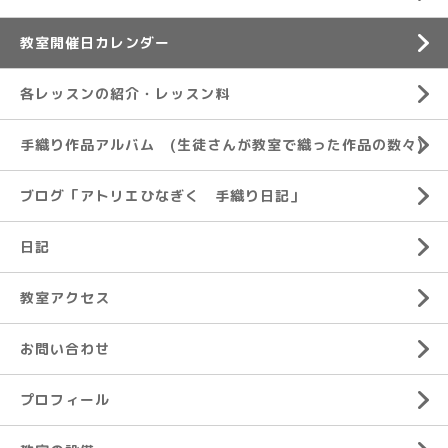
教室開催日カレンダー
各レッスンの紹介・レッスン料
手織り作品アルバム (生徒さんが教室で織った作品の数々)
ブログ「アトリエひなぎく 手織り日記」
日記
教室アクセス
お問い合わせ
プロフィール