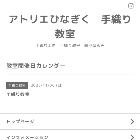
アトリエひなぎく 手織り
教室
手織り工房 手織り教室 織り糸販売
教室開催日カレンダー
2022-11-06 (日)
手織り教室
手織り教室
トップページ
インフォメーション