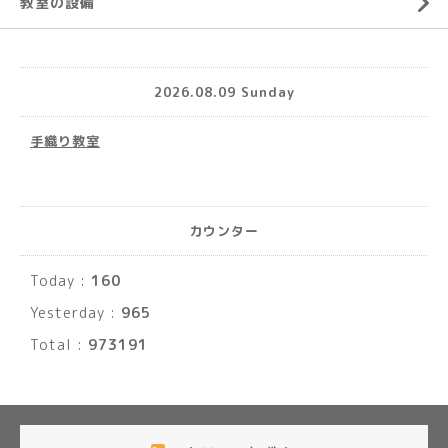
教室の設備
2026.08.09 Sunday
手織り教室
カウンター
Today :
160
Yesterday :
965
Total :
973191