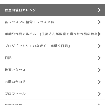
教室開催日カレンダー
各レッスンの紹介・レッスン料
手織り作品アルバム (生徒さんが教室で織った作品の数々)
ブログ「アトリエひなぎく 手織り日記」
日記
教室アクセス
お問い合わせ
プロフィール