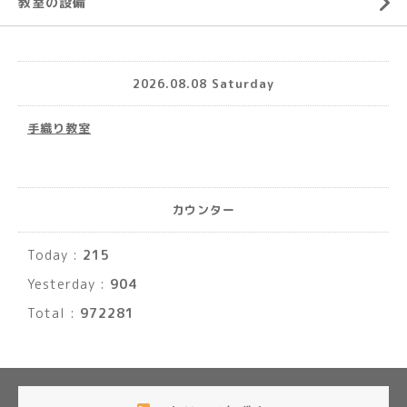
教室の設備
2026.08.08 Saturday
手織り教室
カウンター
Today :
215
Yesterday :
904
Total :
972281