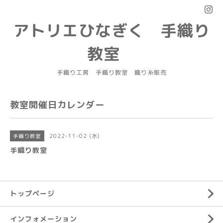
アトリエひなぎく 手織り
教室
手織り工房 手織り教室 織り糸販売
教室開催日カレンダー
2022-11-02 (水)
手織り教室
手織り教室
トップページ
インフォメーション