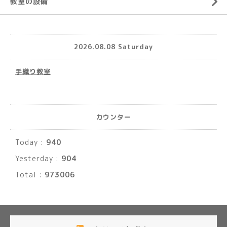
教室の設備
2026.08.08 Saturday
手織り教室
カウンター
Today :
940
Yesterday :
904
Total :
973006