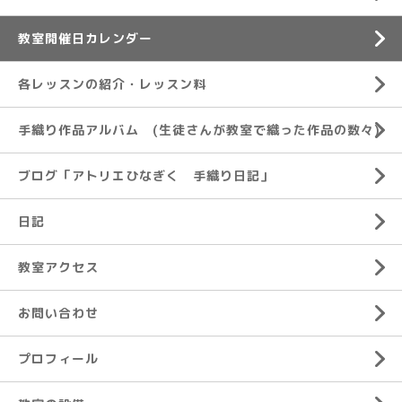
教室開催日カレンダー
各レッスンの紹介・レッスン料
手織り作品アルバム (生徒さんが教室で織った作品の数々)
ブログ「アトリエひなぎく 手織り日記」
日記
教室アクセス
お問い合わせ
プロフィール