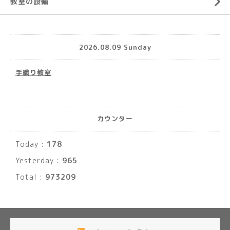
教室の設備
2026.08.09 Sunday
手織り教室
カウンター
Today :
178
Yesterday :
965
Total :
973209