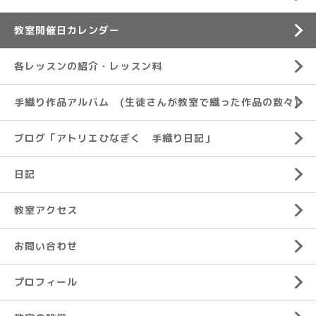
教室開催日カレンダー
各レッスンの紹介・レッスン料
手織り作品アルバム (生徒さんが教室で織った作品の数々)
ブログ「アトリエひなぎく 手織り日記」
日記
教室アクセス
お問い合わせ
プロフィール