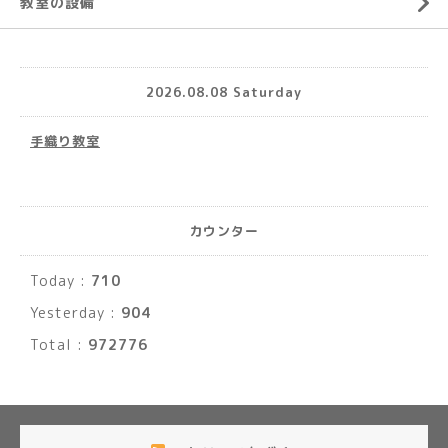
教室の設備
2026.08.08 Saturday
手織り教室
カウンター
Today :
710
Yesterday :
904
Total :
972776