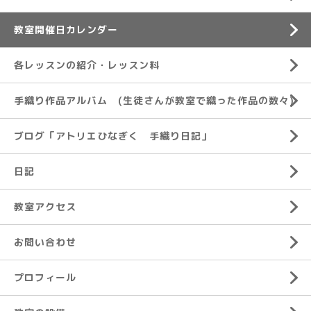
教室開催日カレンダー
各レッスンの紹介・レッスン料
手織り作品アルバム (生徒さんが教室で織った作品の数々)
ブログ「アトリエひなぎく 手織り日記」
日記
教室アクセス
お問い合わせ
プロフィール