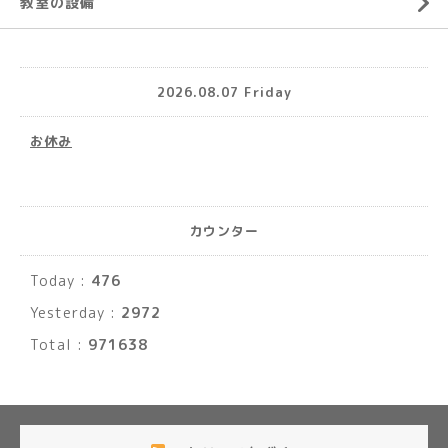
教室の設備
2026.08.07 Friday
お休み
カウンター
Today :
476
Yesterday :
2972
Total :
971638