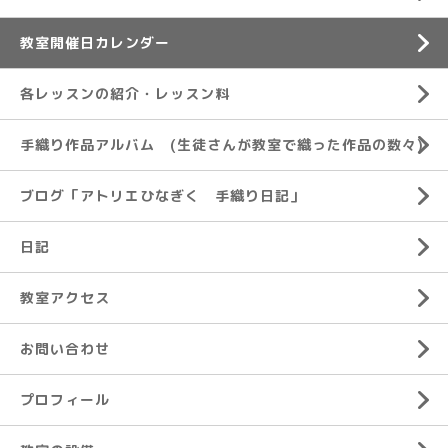
教室開催日カレンダー
各レッスンの紹介・レッスン料
手織り作品アルバム (生徒さんが教室で織った作品の数々)
ブログ「アトリエひなぎく 手織り日記」
日記
教室アクセス
お問い合わせ
プロフィール