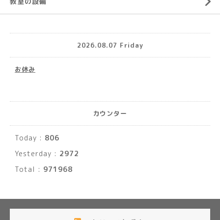
教室の設備
2026.08.07 Friday
お休み
カウンター
Today :
806
Yesterday :
2972
Total :
971968