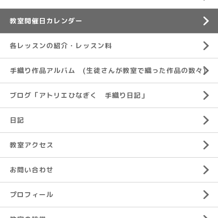
教室開催日カレンダー
各レッスンの紹介・レッスン料
手織り作品アルバム (生徒さんが教室で織った作品の数々)
ブログ「アトリエひなぎく 手織り日記」
日記
教室アクセス
お問い合わせ
プロフィール