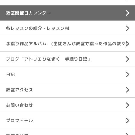
教室開催日カレンダー
各レッスンの紹介・レッスン料
手織り作品アルバム (生徒さんが教室で織った作品の数々)
ブログ「アトリエひなぎく 手織り日記」
日記
教室アクセス
お問い合わせ
プロフィール