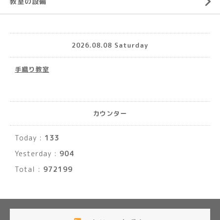
教室の設備
2026.08.08 Saturday
手織り教室
カウンター
Today :
133
Yesterday :
904
Total :
972199