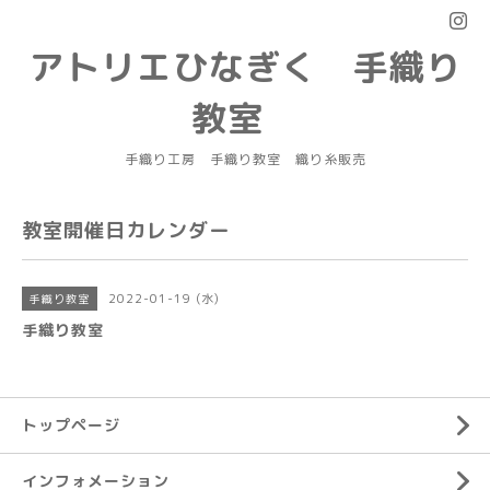
アトリエひなぎく 手織り
教室
手織り工房 手織り教室 織り糸販売
教室開催日カレンダー
2022-01-19 (水)
手織り教室
手織り教室
トップページ
インフォメーション