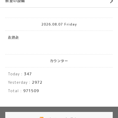
教室の設備
2026.08.07 Friday
お休み
カウンター
Today :
347
Yesterday :
2972
Total :
971509