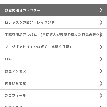
教室開催日カレンダー
各レッスンの紹介・レッスン料
手織り作品アルバム (生徒さんが教室で織った作品の数々)
ブログ「アトリエひなぎく 手織り日記」
日記
教室アクセス
お問い合わせ
プロフィール