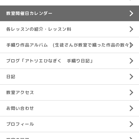
教室開催日カレンダー
各レッスンの紹介・レッスン料
手織り作品アルバム (生徒さんが教室で織った作品の数々)
ブログ「アトリエひなぎく 手織り日記」
日記
教室アクセス
お問い合わせ
プロフィール